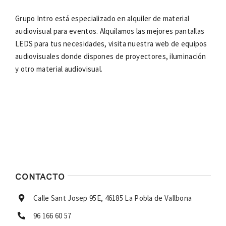
Grupo Intro está especializado en alquiler de material
audiovisual para eventos. Alquilamos las mejores pantallas
LEDS para tus necesidades, visita nuestra web de equipos
audiovisuales donde dispones de proyectores, iluminación
y otro material audiovisual.
CONTACTO
Calle Sant Josep 95E, 46185 La Pobla de Vallbona
96 166 60 57