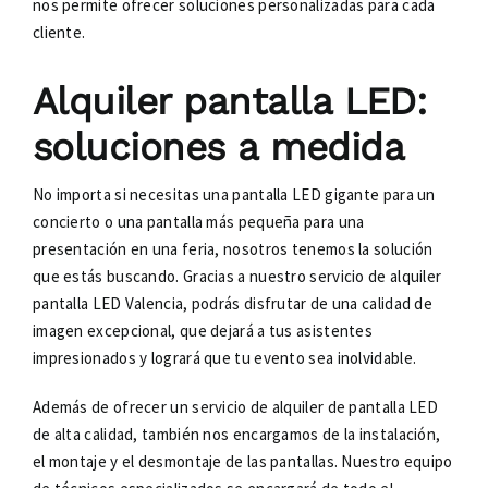
nos permite ofrecer soluciones personalizadas para cada
cliente.
Alquiler pantalla LED:
soluciones a medida
No importa si necesitas una pantalla LED gigante para un
concierto o una pantalla más pequeña para una
presentación en una feria, nosotros tenemos la solución
que estás buscando. Gracias a nuestro servicio de alquiler
pantalla LED Valencia, podrás disfrutar de una calidad de
imagen excepcional, que dejará a tus asistentes
impresionados y logrará que tu evento sea inolvidable.
Además de ofrecer un servicio de alquiler de pantalla LED
de alta calidad, también nos encargamos de la instalación,
el montaje y el desmontaje de las pantallas. Nuestro equipo