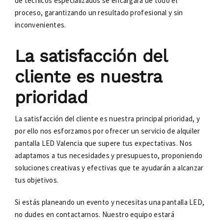
de técnicos especializados se encargará de todo el
proceso, garantizando un resultado profesional y sin
inconvenientes.
La satisfacción del
cliente es nuestra
prioridad
La satisfacción del cliente es nuestra principal prioridad, y
por ello nos esforzamos por ofrecer un servicio de alquiler
pantalla LED Valencia que supere tus expectativas. Nos
adaptamos a tus necesidades y presupuesto, proponiendo
soluciones creativas y efectivas que te ayudarán a alcanzar
tus objetivos.
Si estás planeando un evento y necesitas una pantalla LED,
no dudes en contactarnos. Nuestro equipo estará