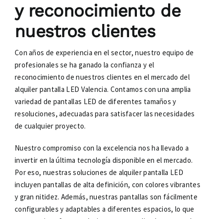
y reconocimiento de
nuestros clientes
Con años de experiencia en el sector, nuestro equipo de
profesionales se ha ganado la confianza y el
reconocimiento de nuestros clientes en el mercado del
alquiler pantalla LED Valencia. Contamos con una amplia
variedad de pantallas LED de diferentes tamaños y
resoluciones, adecuadas para satisfacer las necesidades
de cualquier proyecto.
Nuestro compromiso con la excelencia nos ha llevado a
invertir en la última tecnología disponible en el mercado.
Por eso, nuestras soluciones de alquiler pantalla LED
incluyen pantallas de alta definición, con colores vibrantes
y gran nitidez. Además, nuestras pantallas son fácilmente
configurables y adaptables a diferentes espacios, lo que