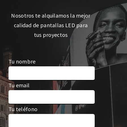
Nosotros te alquilamos la mejor
calidad de pantallas LED para
tus proyectos
Tu nombre
Tu email
Tu teléfono