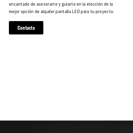
encantado de asesorarte y guiarte en la elección de la
mejor opción de alquiler pantalla LED para tu proyecto.
Contacta