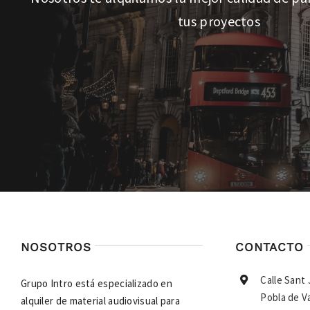
tus proyectos
NOSOTROS
CONTACTO
Calle Sant
Grupo Intro está especializado en
Pobla de V
alquiler de material audiovisual para