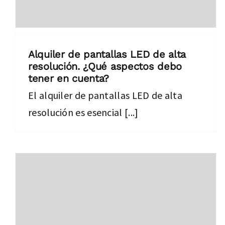
Alquiler de pantallas LED de alta
resolución. ¿Qué aspectos debo
tener en cuenta?
El alquiler de pantallas LED de alta
resolución es esencial [...]