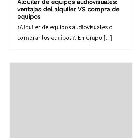
Alquiler de equipos audiovisuales:
ventajas del alquiler VS compra de
equipos
¿Alquiler de equipos audiovisuales o
comprar los equipos?. En Grupo [...]