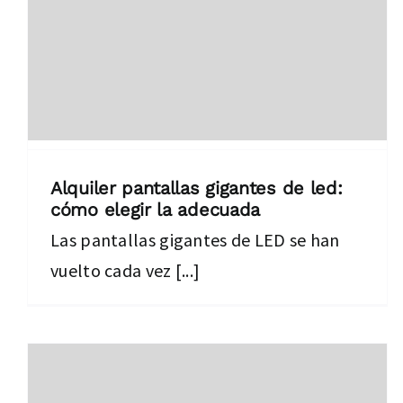
Alquiler pantallas gigantes de led:
cómo elegir la adecuada
Las pantallas gigantes de LED se han
vuelto cada vez [...]