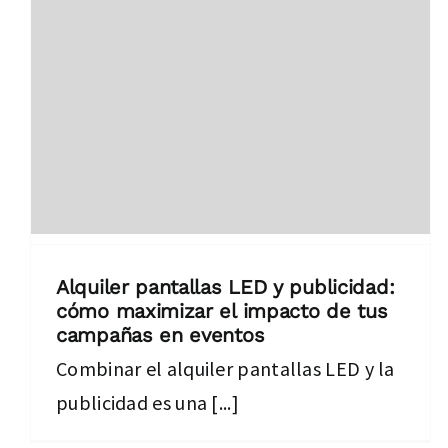
Alquiler pantallas LED y publicidad:
cómo maximizar el impacto de tus
campañas en eventos
Combinar el alquiler pantallas LED y la
publicidad es una [...]