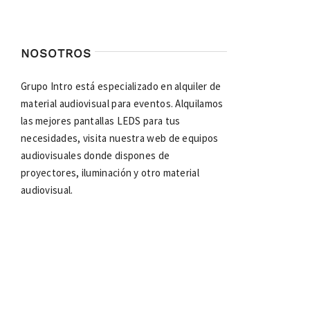
NOSOTROS
Grupo Intro está especializado en alquiler de
material audiovisual para eventos. Alquilamos
las mejores pantallas LEDS para tus
necesidades, visita nuestra web de equipos
audiovisuales donde dispones de
proyectores, iluminación y otro material
audiovisual.