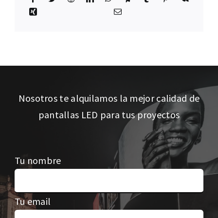
Nosotros te alquilamos la mejor calidad de
pantallas LED para tus proyectos
Tu nombre
Tu email