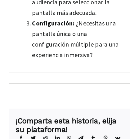
audiencia para seleccionar la
pantalla más adecuada.
Configuración:
¿Necesitas una
pantalla única o una
configuración múltiple para una
experiencia inmersiva?
¡Comparta esta historia, elija
su plataforma!