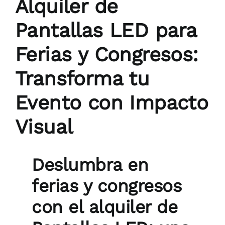
Alquiler de
Pantallas LED para
Ferias y Congresos:
Transforma tu
Evento con Impacto
Visual
Deslumbra en
ferias y congresos
con el alquiler de