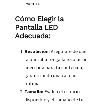
evento.
Cómo Elegir la
Pantalla LED
Adecuada:
Resolución:
Asegúrate de que
la pantalla tenga la resolución
adecuada para tu contenido,
garantizando una calidad
óptima.
Tamaño:
Evalúa el espacio
disponible y el tamaño de tu