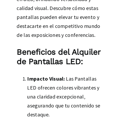
calidad visual. Descubre cómo estas
pantallas pueden elevar tu evento y
destacarte en el competitivo mundo
de las exposiciones y conferencias.
Beneficios del Alquiler
de Pantallas LED:
Impacto Visual:
Las Pantallas
LED ofrecen colores vibrantes y
una claridad excepcional,
asegurando que tu contenido se
destaque.