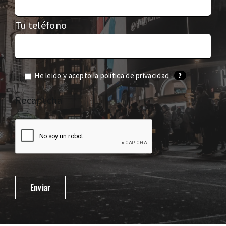
Tu teléfono
He leido y acepto la
política de privacidad
?
Recaptcha