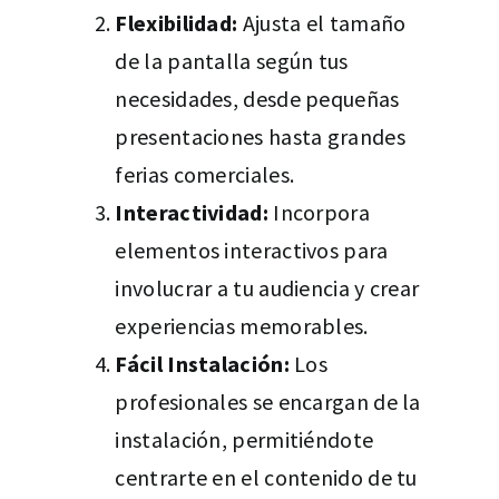
Flexibilidad:
Ajusta el tamaño
de la pantalla según tus
necesidades, desde pequeñas
presentaciones hasta grandes
ferias comerciales.
Interactividad:
Incorpora
elementos interactivos para
involucrar a tu audiencia y crear
experiencias memorables.
Fácil Instalación:
Los
profesionales se encargan de la
instalación, permitiéndote
centrarte en el contenido de tu